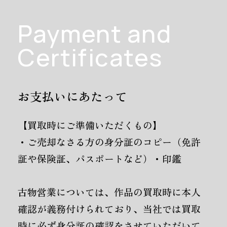
Payment and
Certificates
お支払いにあたって
【買取時にご準備いただくもの】
・ご売却なさる方の身分証のコピー（免許
証や保険証、パスポートなど）・印鑑
古物営業については、作品の買取時に本人
確認が義務付けられており、当社では買取
時に必ず身分証の確認をさせていただいて