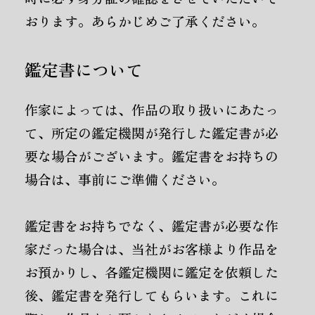
おります。あらかじめご了承ください。
鑑定書について
作家によっては、作品の取り扱いにあたっ
て、所定の鑑定機関が発行した鑑定書が必
要な場合がございます。鑑定書をお持ちの
場合は、事前にご準備ください。
鑑定書をお持ちでなく、鑑定書が必要な作
家だった場合は、当社がお客様より作品を
お預かりし、各鑑定機関に鑑定を依頼した
後、鑑定書を発行してもらいます。これに