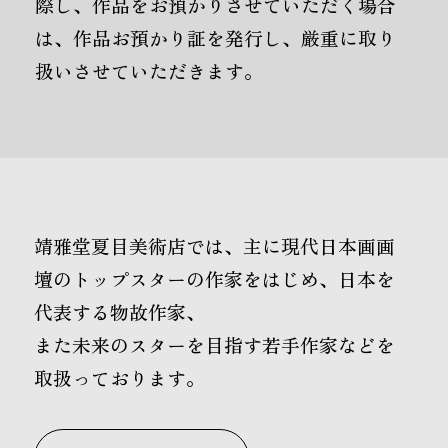
際し、作品をお預かりさせていただく場合
は、作品お預かり証を発行し、厳重に取り
扱いさせていただきます。
靖雅堂夏目美術店では、主に現代日本画画
壇のトップスターの作家をはじめ、日本を
代表する物故作家、
また未来のスターを目指す若手作家などを
取扱っております。