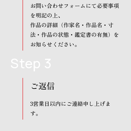
お問い合わせフォームにて必要事項
を明記の上、
作品の詳細（作家名・作品名・寸
法・作品の状態・鑑定書の有無）を
お知らせください。
Step 3
ご返信
3営業日以内にご連絡申し上げま
す。