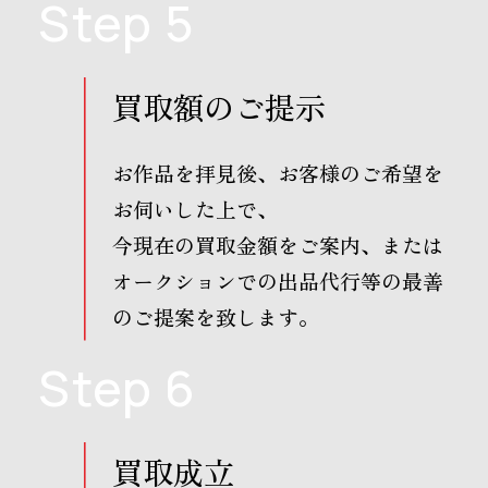
Step 5
買取額のご提示
お作品を拝見後、お客様のご希望を
お伺いした上で、
今現在の買取金額をご案内、または
オークションでの出品代行等の最善
のご提案を致します。
Step 6
買取成立