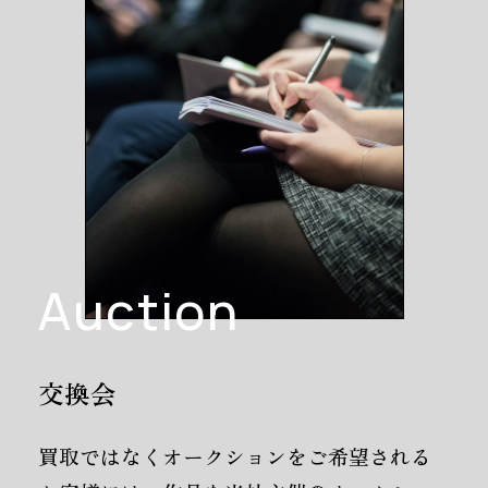
Auction
交換会
買取ではなくオークションをご希望される