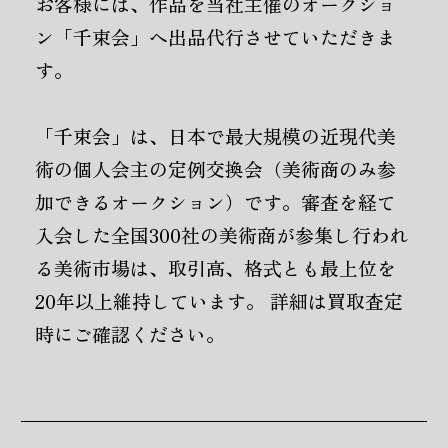
お客様には、作品を当社主催のオークショ
ン「千束会」へ出品代行させていただきま
す。
「千束会」は、日本で最大規模の近現代美
術の個人会主の定例交換会（美術商のみ参
加できるオークション）です。審査を経て
入会した全国300社の美術商が参集し行われ
る美術市場は、取引高、格式とも最上位を
20年以上維持しています。 詳細は買取査定
時にご確認ください。