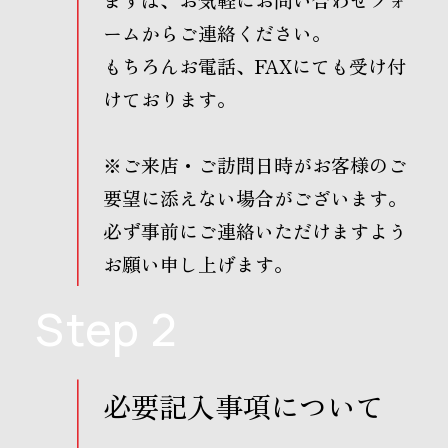
ームからご連絡ください。
もちろんお電話、FAXにても受け付
けております。
※ご来店・ご訪問日時がお客様のご
要望に添えない場合がございます。
必ず事前にご連絡いただけますよう
お願い申し上げます。
Step 2
必要記入事項について