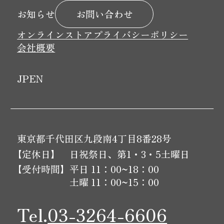
お問い合わせ
お知らせ
オンラインストア
プライバシーポリシー
会社概要
JP
EN
東京都千代田区九段南4丁目8番28号
【定休日】
日祝祭日、第1・3・5土曜日
【受付時間】
平日 11：00~18：00
土曜 11：00~15：00
Tel.
03-3264-6606