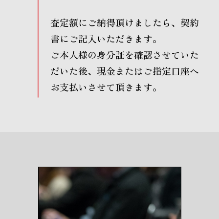
査定額にご納得頂けましたら、契約
書にご記入いただきます。
ご本人様の身分証を確認させていた
だいた後、現金またはご指定口座へ
お支払いさせて頂きます。