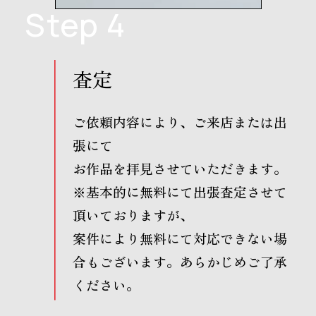
Step 4
査定
ご依頼内容により、ご来店または出
張にて
お作品を拝見させていただきます。
※基本的に無料にて出張査定させて
頂いておりますが、
案件により無料にて対応できない場
合もございます。あらかじめご了承
ください。