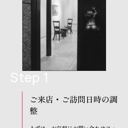
Step 1
ご来店・ご訪問日時の調
整
まずは、お気軽にお問い合わせフォ